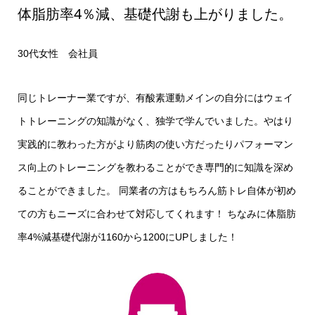
体脂肪率4％減、基礎代謝も上がりました。
30代女性 会社員
同じトレーナー業ですが、有酸素運動メインの自分にはウェイ
トトレーニングの知識がなく、独学で学んでいました。やはり
実践的に教わった方がより筋肉の使い方だったりパフォーマン
ス向上のトレーニングを教わることができ専門的に知識を深め
ることができました。 同業者の方はもちろん筋トレ自体が初め
ての方もニーズに合わせて対応してくれます！ ちなみに体脂肪
率4%減基礎代謝が1160から1200にUPしました！