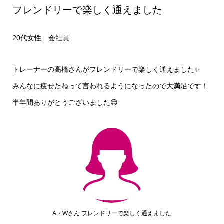
フレンドリーで楽しく通えました
20代女性 会社員
トレーナーの高橋さんがフレンドリーで楽しく通えました✨
みんなに痩せたねって言われるようになったので大満足です！
半年間ありがとうございました😊
A・Wさん フレンドリーで楽しく通えました