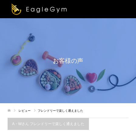
お客様の声
レビュー
フレンドリーで楽しく通えました
A・Wさん フレンドリーで楽しく通えました