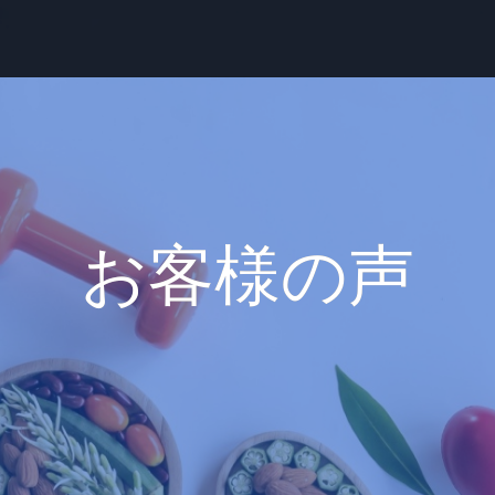
お客様の声