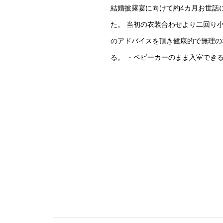
結婚披露宴に向けて約4カ月お世話
た。 当初の衣装合わせより二回り
のアドバイスを頂き健康的で無理の
る。 ・ベビーカーのまま入室でき