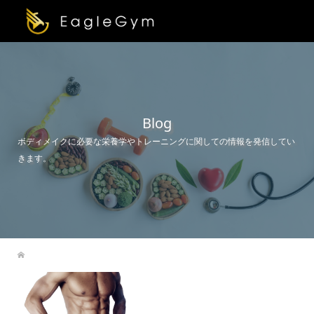
Blog
ボディメイクに必要な栄養学やトレーニングに関しての情報を発信してい
きます。